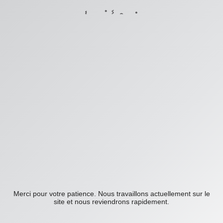
Désolé, nous travaillons
actuellement sur le site
Merci pour votre patience. Nous travaillons actuellement sur le
site et nous reviendrons rapidement.